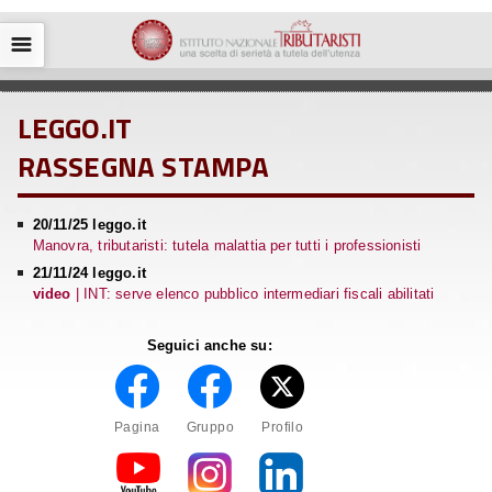
☰
LEGGO.IT
RASSEGNA STAMPA
20/11/25 leggo.it
Manovra, tributaristi: tutela malattia per tutti i professionisti
21/11/24 leggo.it
video
| INT: serve elenco pubblico intermediari fiscali abilitati
Seguici anche su:
Pagina
Gruppo
Profilo