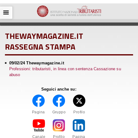
☰
THEWAYMAGAZINE.IT
RASSEGNA STAMPA
09/02/24 Thewaymagazine.it
Professioni: tributaristi, in linea con sentenza Cassazione su
abuso
Seguici anche su:
Pagina
Gruppo
Profilo
Canale
Profilo
Pagina