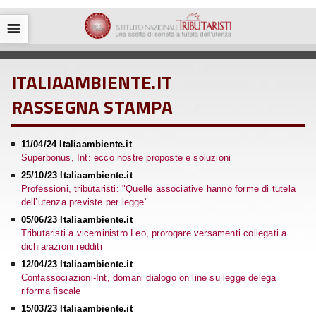
☰
ITALIAAMBIENTE.IT
RASSEGNA STAMPA
11/04/24 Italiaambiente.it
Superbonus, Int: ecco nostre proposte e soluzioni
25/10/23 Italiaambiente.it
Professioni, tributaristi: "Quelle associative hanno forme di tutela
dell’utenza previste per legge"
05/06/23 Italiaambiente.it
Tributaristi a viceministro Leo, prorogare versamenti collegati a
dichiarazioni redditi
12/04/23 Italiaambiente.it
Confassociazioni-Int, domani dialogo on line su legge delega
riforma fiscale
15/03/23 Italiaambiente.it