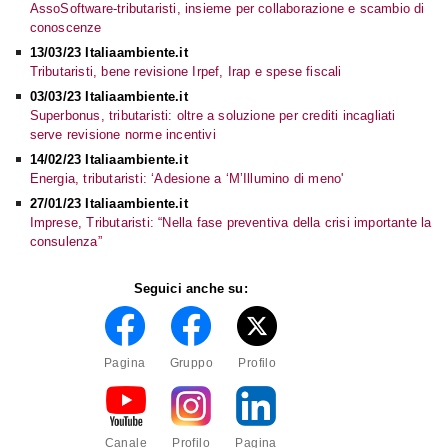
AssoSoftware-tributaristi, insieme per collaborazione e scambio di
conoscenze
13/03/23 Italiaambiente.it
Tributaristi, bene revisione Irpef, Irap e spese fiscali
03/03/23 Italiaambiente.it
Superbonus, tributaristi: oltre a soluzione per crediti incagliati
serve revisione norme incentivi
14/02/23 Italiaambiente.it
Energia, tributaristi: ‘Adesione a ‘M’Illumino di meno'
27/01/23 Italiaambiente.it
Imprese, Tributaristi: “Nella fase preventiva della crisi importante la
consulenza”
Seguici anche su:
Pagina
Gruppo
Profilo
Canale
Profilo
Pagina