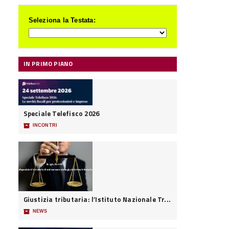
Seleziona la Testata:
IN PRIMO PIANO
Speciale Telefisco 2026
📦
INCONTRI
Giustizia tributaria: l’Istituto Nazionale Tr...
📦
NEWS