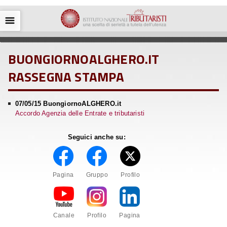
☰
BUONGIORNOALGHERO.IT
RASSEGNA STAMPA
07/05/15 BuongiornoALGHERO.it
Accordo Agenzia delle Entrate e tributaristi
Seguici anche su:
Pagina
Gruppo
Profilo
Canale
Profilo
Pagina