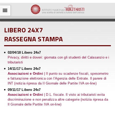
☰
LIBERO 24X7
RASSEGNA STAMPA
02/04/18 Libero 24x7
Privacy, diritti e doveri: giornata con gli studenti del Calasanzio e i
tributaristi
14/11/17 Libero 24x7
Associazioni e Ordini
| Il punto su scadenze fiscali, spesometro
e fatturazione elettronica con l’Agenzia delle Entrate. Il parere di
INT (notizia ripresa da Il Giornale delle Partite IVA on-line)
09/11/17 Libero 24x7
Associazioni e Ordini
| D.L. fiscale. Il visto ai tributaristi evita
discriminazione e non penalizza altre categorie (notizia ripresa da
Il Giornale delle Partite IVA on-line)