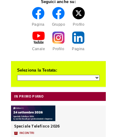
Seguici anche su:
Pagina
Gruppo
Profilo
Canale
Profilo
Pagina
Seleziona la Testata:
IN PRIMO PIANO
Speciale Telefisco 2026
📦
INCONTRI