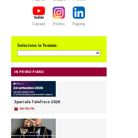
Canale
Profilo
Pagina
Seleziona la Testata:
IN PRIMO PIANO
Speciale Telefisco 2026
📦
INCONTRI