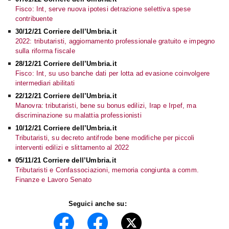
Fisco: Int, serve nuova ipotesi detrazione selettiva spese
contribuente
30/12/21 Corriere dell’Umbria.it
2022: tributaristi, aggiornamento professionale gratuito e impegno
sulla riforma fiscale
28/12/21 Corriere dell’Umbria.it
Fisco: Int, su uso banche dati per lotta ad evasione coinvolgere
intermediari abilitati
22/12/21 Corriere dell’Umbria.it
Manovra: tributaristi, bene su bonus edilizi, Irap e Irpef, ma
discriminazione su malattia professionisti
10/12/21 Corriere dell’Umbria.it
Tributaristi, su decreto antifrode bene modifiche per piccoli
interventi edilizi e slittamento al 2022
05/11/21 Corriere dell’Umbria.it
Tributaristi e Confassociazioni, memoria congiunta a comm.
Finanze e Lavoro Senato
Seguici anche su: