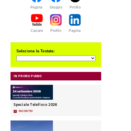
Pagina
Gruppo
Profilo
Canale
Profilo
Pagina
Seleziona la Testata:
IN PRIMO PIANO
Speciale Telefisco 2026
📦
INCONTRI