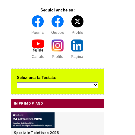
Seguici anche su:
Pagina
Gruppo
Profilo
Canale
Profilo
Pagina
Seleziona la Testata:
IN PRIMO PIANO
Speciale Telefisco 2026