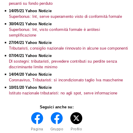
pesanti su fondo perduto
14/05/21 Yahoo Notizie
Superbonus: Int, serve superamento visto di conformità formale
30/04/21 Yahoo Notizie
Superbonus: Int, visto conformità formale è antitesi
semplificazione
27/04/21 Yahoo Notizie
Tributaristi, consiglio nazionale rinnovato in alcune sue componenti
07/04/21 Yahoo Notizie
Dl sostegni: tributaristi, prevedere contributi su perdite senza
discriminante limite minimo
14/04/20 Yahoo Notizie
Coronavirus, Tributaristi: sì incondizionato taglio Iva mascherine
10/01/20 Yahoo Notizie
Istituto nazionale tributaristi: no agli spot, serve informazione
Seguici anche su:
Pagina
Gruppo
Profilo