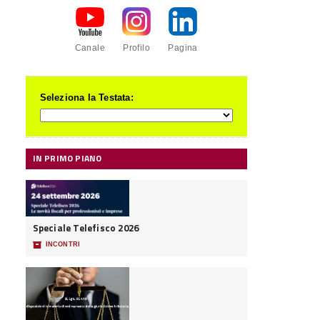
Canale
Profilo
Pagina
Seleziona la Testata:
IN PRIMO PIANO
Speciale Telefisco 2026
📦
INCONTRI