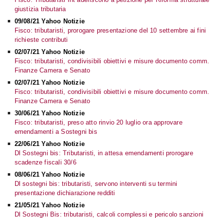
giustizia tributaria
09/08/21 Yahoo Notizie
Fisco: tributaristi, prorogare presentazione del 10 settembre ai fini
richieste contributi
02/07/21 Yahoo Notizie
Fisco: tributaristi, condivisibili obiettivi e misure documento comm.
Finanze Camera e Senato
02/07/21 Yahoo Notizie
Fisco: tributaristi, condivisibili obiettivi e misure documento comm.
Finanze Camera e Senato
30/06/21 Yahoo Notizie
Fisco: tributaristi, preso atto rinvio 20 luglio ora approvare
emendamenti a Sostegni bis
22/06/21 Yahoo Notizie
Dl Sostegni bis: Tributaristi, in attesa emendamenti prorogare
scadenze fiscali 30/6
08/06/21 Yahoo Notizie
Dl sostegni bis: tributaristi, servono interventi su termini
presentazione dichiarazione redditi
21/05/21 Yahoo Notizie
Dl Sostegni Bis: tributaristi, calcoli complessi e pericolo sanzioni