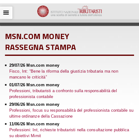
☰
MSN.COM MONEY
RASSEGNA STAMPA
29/07/26 Msn.com money
Fisco, Int: “Bene la riforma della giustizia tributaria ma non
mancano le criticità”
01/07/26 Msn.com money
Professioni, tributaristi a confronto sulla responsabilità del
professionista contabile
29/06/26 Msn.com money
Professioni, focus su responsabilità del professionista contabile su
ultime ordinanze della Cassazione
11/06/26 Msn.com money
Professioni: Int, richieste tributaristi nella consultazione pubblica
su obiettivi Mimit