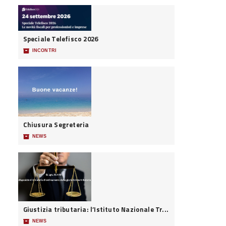
Speciale Telefisco 2026
📦
INCONTRI
Chiusura Segreteria
📦
NEWS
Giustizia tributaria: l’Istituto Nazionale Tr...
📦
NEWS