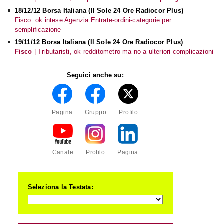
18/12/12 Borsa Italiana (Il Sole 24 Ore Radiocor Plus)
Fisco: ok intese Agenzia Entrate-ordini-categorie per
semplificazione
19/11/12 Borsa Italiana (Il Sole 24 Ore Radiocor Plus)
Fisco
| Tributaristi, ok redditometro ma no a ulteriori complicazioni
Seguici anche su:
Pagina
Gruppo
Profilo
Canale
Profilo
Pagina
Seleziona la Testata: