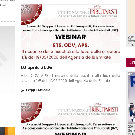
riali
UL
02 aprile 2026
ETS, ODV, APS. Il riesame della fiscalità alla luce della
circolare 1/E del 19/02/2026 dell’Agenzia delle Entrate

Leggi l'Articolo