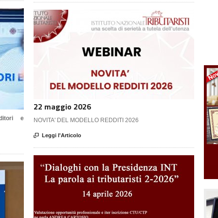
22 maggio 2026
itori e
NOVITA' DEL MODELLO REDDITI 2026

Leggi l'Articolo