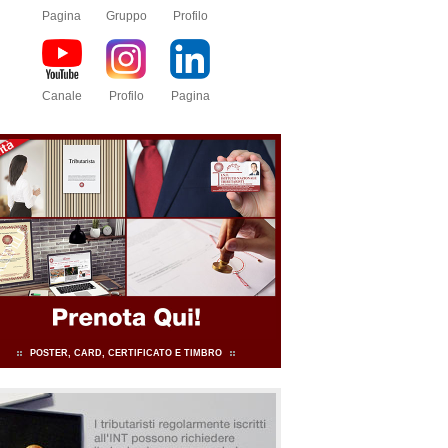
Pagina
Gruppo
Profilo
Canale
Profilo
Pagina
POSTER, CARD, CERTIFICATO E TIMBRO