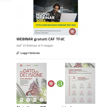
WEBINAR gratuiti CAF TFdC
dall' 10 febbraio al 5 maggio

Leggi l'Articolo