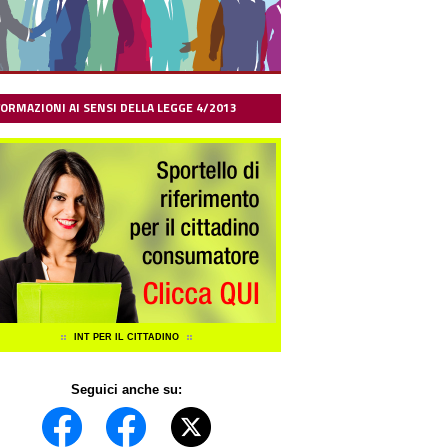
FORMAZIONI AI SENSI DELLA LEGGE 4/2013
INT PER IL CITTADINO
Seguici anche su: