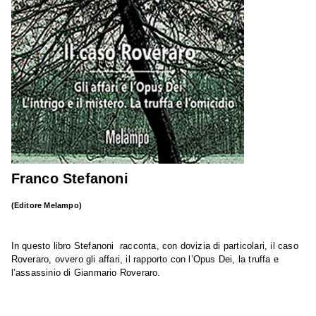
Franco Stefanoni
(Editore Melampo)
In questo libro Stefanoni racconta, con dovizia di particolari, il caso
Roveraro, ovvero gli affari, il rapporto con l’Opus Dei, la truffa e
l’assassinio di Gianmario Roveraro.