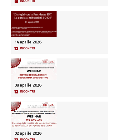
📦
INCONTRI
14 aprile 2026
📦
INCONTRI
08 aprile 2026
📦
INCONTRI
02 aprile 2026
📦
INCONTRI