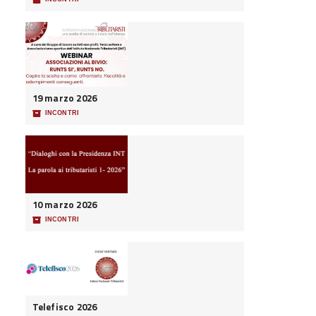
19 marzo 2026
📦
INCONTRI
10 marzo 2026
📦
INCONTRI
Telefisco 2026