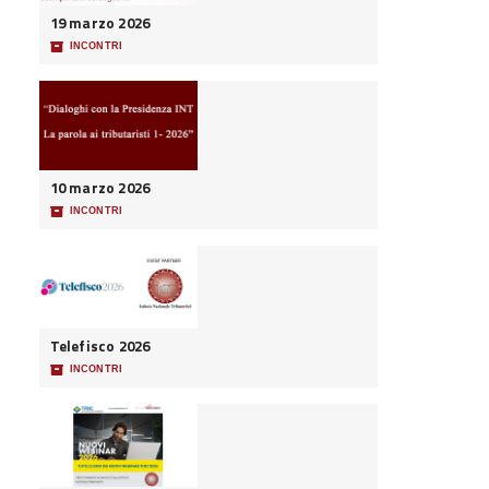
19 marzo 2026
📦
INCONTRI
10 marzo 2026
📦
INCONTRI
Telefisco 2026
📦
INCONTRI