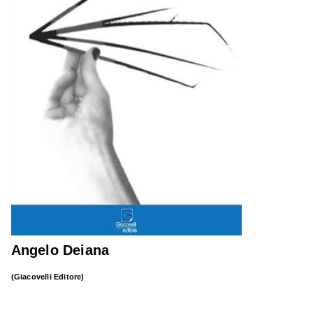
Angelo Deiana
(Giacovelli Editore)