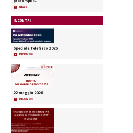
precompila...
📦
NEWS
INCONTRI
Speciale Telefisco 2026
📦
INCONTRI
22 maggio 2026
📦
INCONTRI