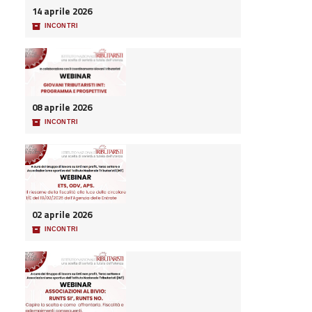
14 aprile 2026
📦
INCONTRI
08 aprile 2026
📦
INCONTRI
02 aprile 2026
📦
INCONTRI