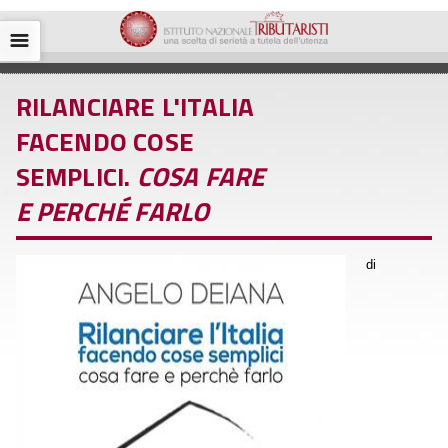
☰
RILANCIARE L'ITALIA
FACENDO COSE
SEMPLICI.
COSA FARE
E PERCHÉ FARLO
di