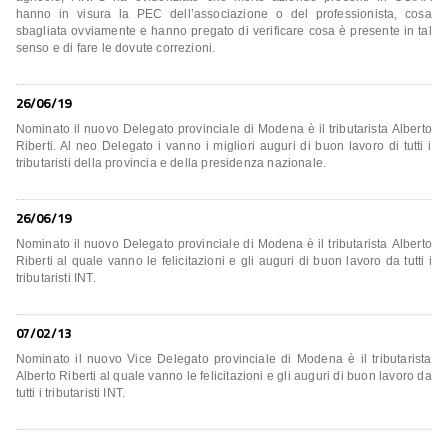
hanno in visura la PEC dell’associazione o del professionista, cosa
sbagliata ovviamente e hanno pregato di verificare cosa è presente in tal
senso e di fare le dovute correzioni.
26/06/19
Nominato il nuovo Delegato provinciale di Modena è il tributarista Alberto
Riberti. Al neo Delegato i vanno i migliori auguri di buon lavoro di tutti i
tributaristi della provincia e della presidenza nazionale.
26/06/19
Nominato il nuovo Delegato provinciale di Modena è il tributarista Alberto
Riberti al quale vanno le felicitazioni e gli auguri di buon lavoro da tutti i
tributaristi INT.
07/02/13
Nominato il nuovo Vice Delegato provinciale di Modena è il tributarista
Alberto Riberti al quale vanno le felicitazioni e gli auguri di buon lavoro da
tutti i tributaristi INT.